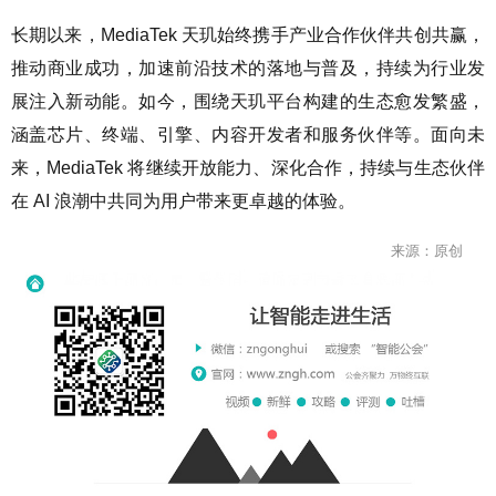
长期以来，MediaTek 天玑始终携手产业合作伙伴共创共赢，
推动商业成功，加速前沿技术的落地与普及，持续为行业发
展注入新动能。如今，围绕天玑平台构建的生态愈发繁盛，
涵盖芯片、终端、引擎、内容开发者和服务伙伴等。面向未
来，MediaTek 将继续开放能力、深化合作，持续与生态伙伴
在 AI 浪潮中共同为用户带来更卓越的体验。
来源：原创