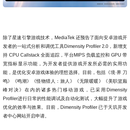
除了星速引擎游戏技术，MediaTek 还预告了面向安卓游戏开
发者的一站式分析和调优工具Dimensity Profiler 2.0，新增支
持 CPU Callstack 全面追踪，平台MIPS 负载监控和 GPU 带
宽指标显示功能，为开发者提供游戏开发所必需的实用功
能，是优化安卓游戏体验的理想选择。目前，包括《境·界 刀
鸣》《鸣潮》《怪物猎人：旅人》《无限暖暖》《美职篮巅
峰对决》在内的诸多热门移动游戏，已采用Dimensity
Profiler进行日常的性能调试及自动化测试，大幅提升了游戏
优化的效率与效果。目前，Dimensity Profiler 已于天玑开发
者中心网站开启申请。