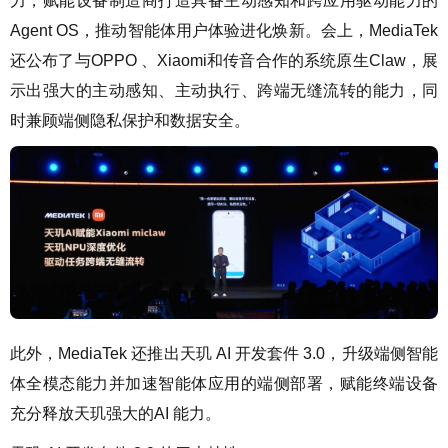
力，赋能设备制造商打造具备主动感知和跨应用驱动能力的
Agent OS，推动智能体用户体验进化焕新。会上，MediaTek
还公布了与OPPO 、Xiaomi和传音合作的系统原生Claw，展
示出强大的主动感知、主动执行、跨端无缝流转的能力，同
时兼顾端侧隐私保护和数据安全。
此外，MediaTek 还推出天玑 AI 开发套件 3.0，升级端侧智能
体全模态能力并加速智能体应用的端侧部署，赋能终端设备
充分释放天玑强大的AI 能力。