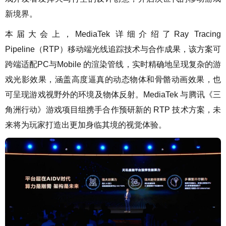
新境界。
本届大会上，MediaTek 详细介绍了Ray Tracing
Pipeline（RTP）移动端光线追踪技术与合作成果，该方案可
跨端适配PC与Mobile 的渲染管线，实时精确地呈现复杂的游
戏光影效果，涵盖高度逼真的动态物体和骨骼动画效果，也
可呈现游戏视野外的环境及物体反射。MediaTek 与腾讯《三
角洲行动》游戏项目组携手合作预研新的 RTP 技术方案，未
来将为玩家打造出更加身临其境的视觉体验。