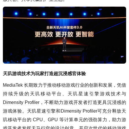
天玑游戏技术为玩家打造超沉浸感官体验
MediaTek 长期致力于推动移动游戏行业的创新和发展，凭借
持续升级的天玑移动平台、天玑星速引擎游戏技术与
Dimensity Profiler，不断助力游戏开发者打造更具沉浸感的
游戏体验。天玑星速引擎和Dimensity Profiler可充分释放天
玑移动平台的 CPU、GPU 等计算单元的强劲算力，助力游
戏开发者发挥天马行空的设计创意，开启次世代的移动游戏