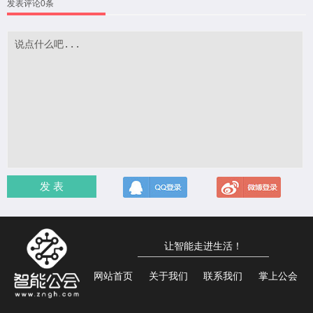
发表评论0条
发 表
让智能走进生活！
网站首页
关于我们
联系我们
掌上公会