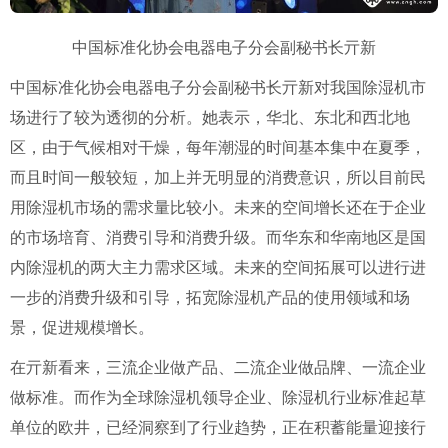
中国标准化协会电器电子分会副秘书长亓新
中国标准化协会电器电子分会副秘书长亓新对我国除湿机市
场进行了较为透彻的分析。她表示，华北、东北和西北地
区，由于气候相对干燥，每年潮湿的时间基本集中在夏季，
而且时间一般较短，加上并无明显的消费意识，所以目前民
用除湿机市场的需求量比较小。未来的空间增长还在于企业
的市场培育、消费引导和消费升级。而华东和华南地区是国
内除湿机的两大主力需求区域。未来的空间拓展可以进行进
一步的消费升级和引导，拓宽除湿机产品的使用领域和场
景，促进规模增长。
在亓新看来，三流企业做产品、二流企业做品牌、一流企业
做标准。而作为全球除湿机领导企业、除湿机行业标准起草
单位的欧井，已经洞察到了行业趋势，正在积蓄能量迎接行