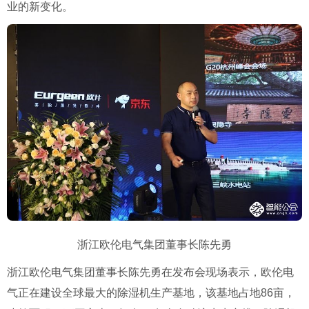
业的新变化。
浙江欧伦电气集团董事长陈先勇
浙江欧伦电气集团董事长陈先勇在发布会现场表示，欧伦电
气正在建设全球最大的除湿机生产基地，该基地占地
86
亩，