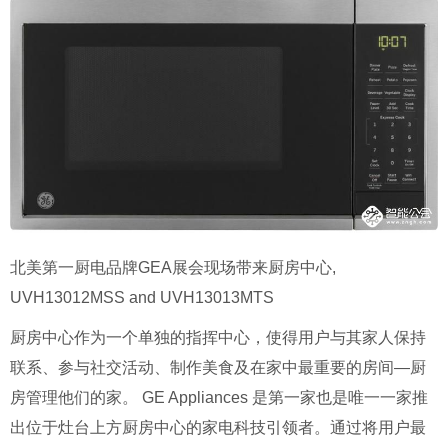
北美第一厨电品牌GEA展会现场带来厨房中心,
UVH13012MSS and UVH13013MTS
厨房中心作为一个单独的指挥中心，使得用户与其家人保持
联系、参与社交活动、制作美食及在家中最重要的房间—厨
房管理他们的家。 GE Appliances 是第一家也是唯一一家推
出位于灶台上方厨房中心的家电科技引领者。通过将用户最