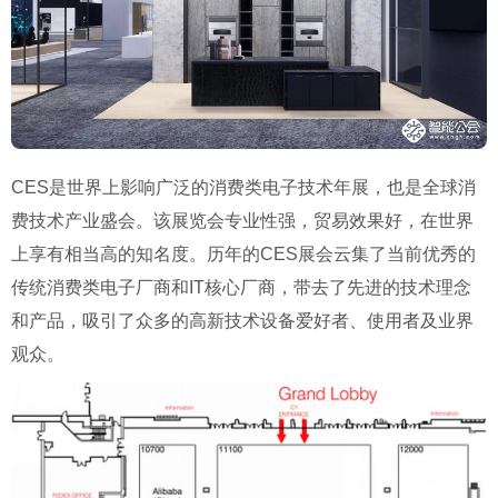
CES是世界上影响广泛的消费类电子技术年展，也是全球消
费技术产业盛会。该展览会专业性强，贸易效果好，在世界
上享有相当高的知名度。历年的CES展会云集了当前优秀的
传统消费类电子厂商和IT核心厂商，带去了先进的技术理念
和产品，吸引了众多的高新技术设备爱好者、使用者及业界
观众。