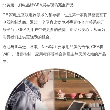
北美第一厨电品牌GEA展会现场亮点产品
GE 家电是互联电器领域的领导者，也是第一家提供整套互联
电器的制造商。通过一个孕育比竞争对手更多合作关系的开
放平台，GEA为用户带去更多的便捷、帮助和安心，从而为
消费者们提供更强劲的机会。
通过与亚马逊、谷歌、Nest等主要家用品牌的合作, GEA将
WiFi 、语音控制、应用程序等整合到屋主每天所依赖的产品
中。