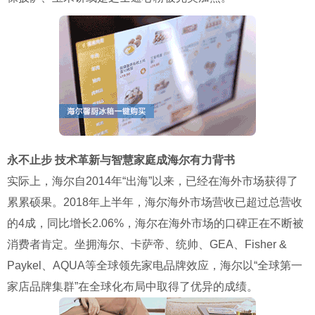
永不止步 技术革新与智慧家庭成海尔有力背书
实际上，海尔自2014年“出海”以来，已经在海外市场获得了
累累硕果。2018年上半年，海尔海外市场营收已超过总营收
的4成，同比增长2.06%，海尔在海外市场的口碑正在不断被
消费者肯定。坐拥海尔、卡萨帝、统帅、GEA、Fisher &
Paykel、AQUA等全球领先家电品牌效应，海尔以“全球第一
家店品牌集群”在全球化布局中取得了优异的成绩。