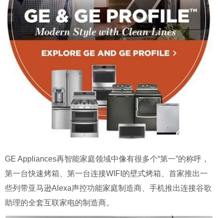
GE Appliances再智能家庭领域中像有很多个“第一”的称呼，
第一台快速烤箱、第一台连接WIFI的壁式烤箱、首家推出一
些列带亚马逊Alexa声控功能家庭制造商、手机推出连接谷歌
助理的全套互联家电的制造商。