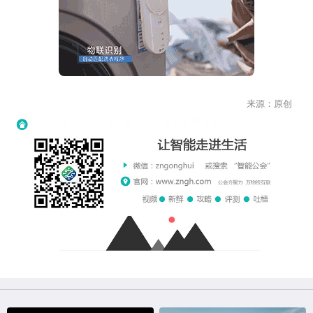
来源：原创