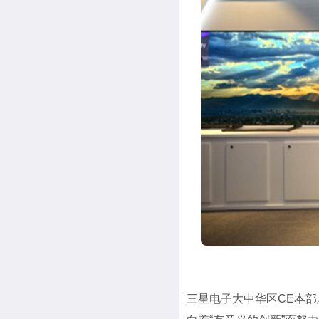
三星电子大中华区CE本