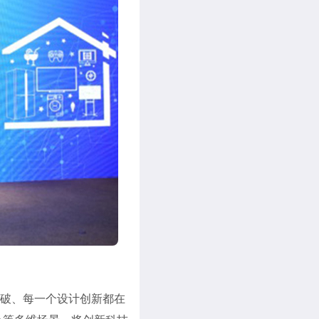
突破、每一个设计创新都在