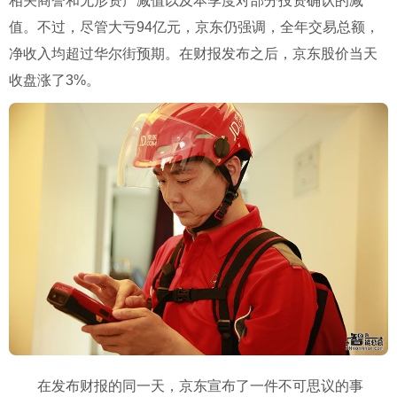
相关商誉和无形资产减值以及本季度对部分投资确认的减
值。不过，尽管大亏94亿元，京东仍强调，全年交易总额，
净收入均超过华尔街预期。在财报发布之后，京东股价当天
收盘涨了3%。
在发布财报的同一天，京东宣布了一件不可思议的事