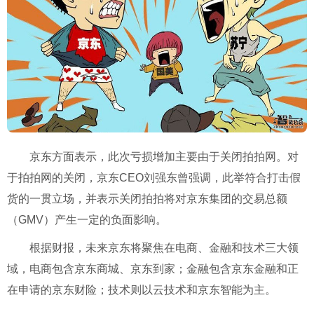
京东方面表示，此次亏损增加主要由于关闭拍拍网。对
于拍拍网的关闭，京东CEO刘强东曾强调，此举符合打击假
货的一贯立场，并表示关闭拍拍将对京东集团的交易总额
（GMV）产生一定的负面影响。
根据财报，未来京东将聚焦在电商、金融和技术三大领
域，电商包含京东商城、京东到家；金融包含京东金融和正
在申请的京东财险；技术则以云技术和京东智能为主。