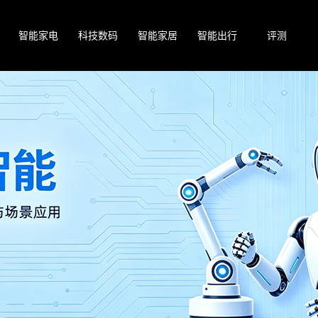
智能家电
科技数码
智能家居
智能出行
评测