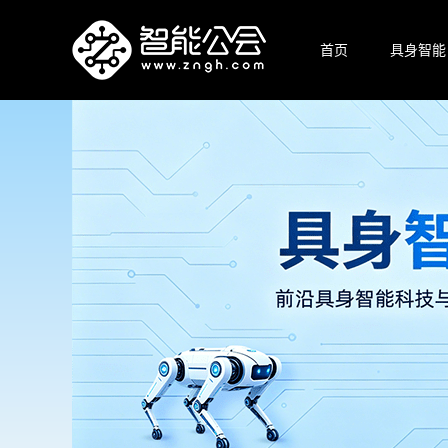
首页
具身智能