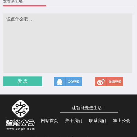
发表评论0条
发 表
让智能走进生活！
网站首页
关于我们
联系我们
掌上公会