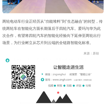
两轮电动车行业正经历从"功能堆料"到"生态融合"的转型，传
统两轮车在智能化方面长期落后于四轮汽车。爱玛与华为此
次合作，有望将四轮汽车的智能化经验向下延伸至两轮出行
场景，为行业树立从芯片到云端的全链路智能化标准。
来源：原创