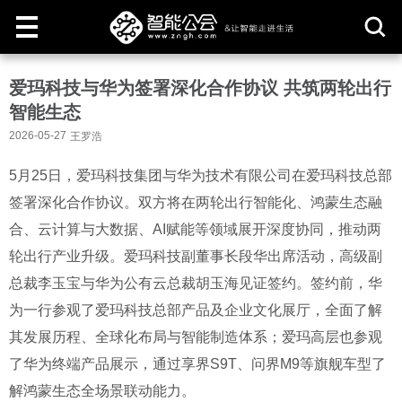
取
爱玛科技与华为签署深化合作协议 共筑两轮出行
消
智能生态
2026-05-27
王罗浩
5月25日，爱玛科技集团与华为技术有限公司在爱玛科技总部
签署深化合作协议。双方将在两轮出行智能化、鸿蒙生态融
合、云计算与大数据、AI赋能等领域展开深度协同，推动两
轮出行产业升级。爱玛科技副董事长段华出席活动，高级副
总裁李玉宝与华为公有云总裁胡玉海见证签约。签约前，华
为一行参观了爱玛科技总部产品及企业文化展厅，全面了解
其发展历程、全球化布局与智能制造体系；爱玛高层也参观
了华为终端产品展示，通过享界S9T、问界M9等旗舰车型了
解鸿蒙生态全场景联动能力。