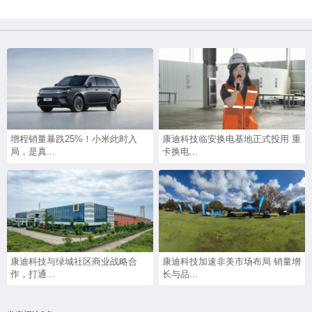
增程销量暴跌25%！小米此时入
康迪科技临安换电基地正式投用 重
局，是真...
卡换电...
康迪科技与绿城社区商业战略合
康迪科技加速非美市场布局 销量增
作，打通...
长与品...