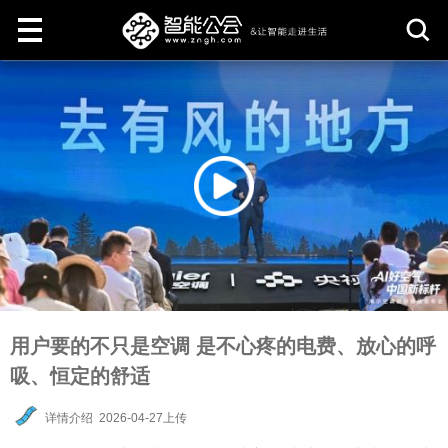
取
消
用户要的不只是空调 是不心疼的电费、放心的呼
吸、恒定的舒适
详情介绍
2026-04-27上传