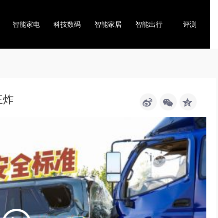
智能家电
科技数码
智能家居
智能出行
评测
王炸