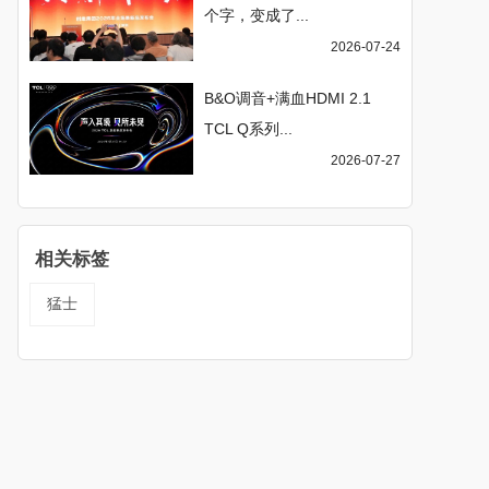
个字，变成了...
2026-07-24
B&O调音+满血HDMI 2.1
TCL Q系列...
2026-07-27
相关标签
猛士