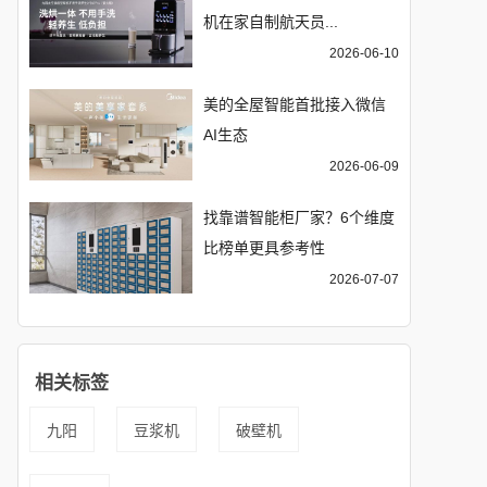
机在家自制航天员...
2026-06-10
美的全屋智能首批接入微信
AI生态
2026-06-09
找靠谱智能柜厂家？6个维度
比榜单更具参考性
2026-07-07
相关标签
九阳
豆浆机
破壁机