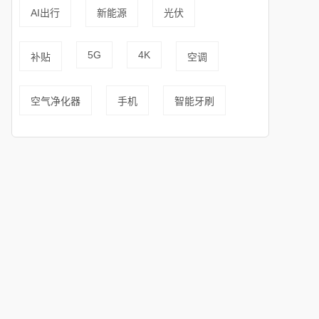
AI出行
新能源
光伏
5G
4K
补贴
空调
空气净化器
手机
智能牙刷