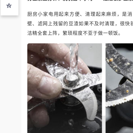
厨房小家电用起来方便、清理起来麻烦，是消
壁、滤网上残留的豆渣如果不及时清理，很快
洁精全套上阵，繁琐程度不亚于做一顿饭。