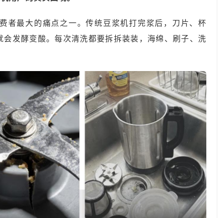
费者最大的痛点之一。传统豆浆机打完浆后，刀片、杯
就会发酵变酸。每次清洗都要拆拆装装，海绵、刷子、洗