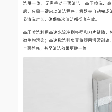
洗烘一体，无需手动干预清洁。高压喷洗、高
后，只需一键启动清洁程序，机器会自动完成
节清洗时长，确保每次清洁都彻底有效。
高压喷洗利用高速水流冲刷杯壁和刀片缝隙，
微生物污染；高速搅洗则负责将顽固污渍剥离
全面彻底，甚至清洁效果更胜一筹。