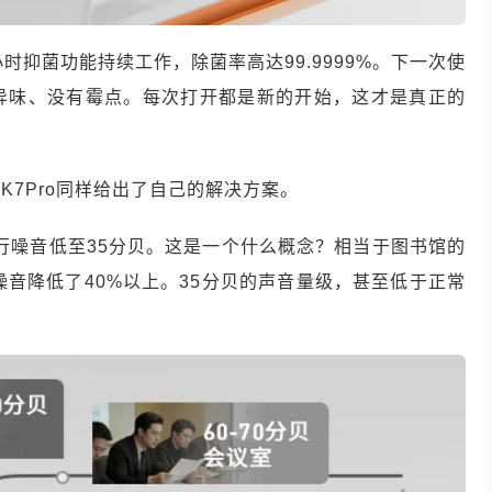
时抑菌功能持续工作，除菌率高达99.9999%。下一次使
异味、没有霉点。每次打开都是新的开始，这才是真正的
7Pro同样给出了自己的解决方案。
运行噪音低至35分贝。这是一个什么概念？相当于图书馆的
噪音降低了40%以上。35分贝的声音量级，甚至低于正常