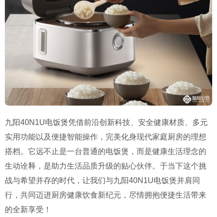
九阳40N1U电饭煲凭借前沿创新科技、安全健康材质、多元
实用功能以及便捷智能操作，完美化身现代家庭厨房的理想
搭档。它远不止是一台普通的电饭煲，而是健康生活理念的
生动诠释，是助力生活品质升级的贴心伙伴。于当下这个挑
战与希望并存的时代，让我们与九阳40N1U电饭煲并肩同
行，共同迈进厨房健康饮食新纪元，尽情拥抱便捷生活带来
的全新享受！