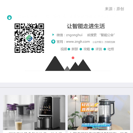
来源：原创