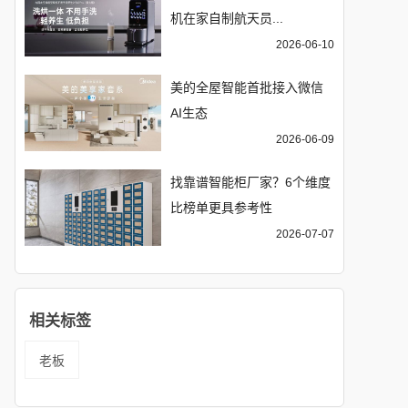
机在家自制航天员...
2026-06-10
美的全屋智能首批接入微信
AI生态
2026-06-09
找靠谱智能柜厂家？6个维度
比榜单更具参考性
2026-07-07
相关标签
老板