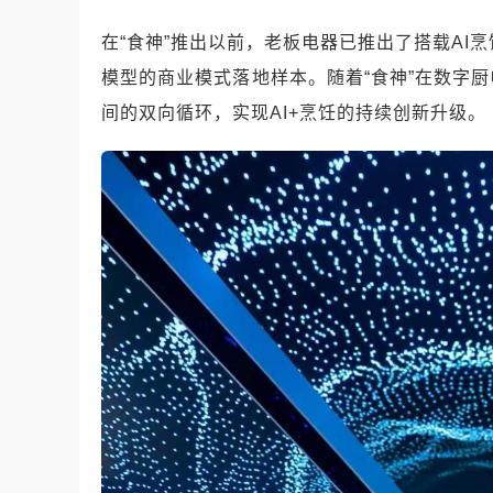
在“食神”推出以前，老板电器已推出了搭载AI
模型的商业模式落地样本。随着“食神”在数字
间的双向循环，实现AI+烹饪的持续创新升级。