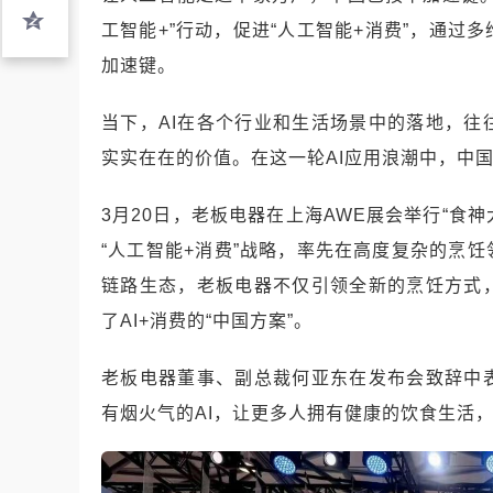
工智能+”行动，促进“人工智能+消费”，通
加速键。
当下，AI在各个行业和生活场景中的落地，
实实在在的价值。在这一轮AI应用浪潮中，中
3月20日，老板电器在上海AWE展会举行“食神
“人工智能+消费”战略，率先在高度复杂的烹
链路生态，老板电器不仅引领全新的烹饪方式
了AI+消费的“中国方案”。
老板电器董事、副总裁何亚东在发布会致辞中
有烟火气的AI，让更多人拥有健康的饮食生活