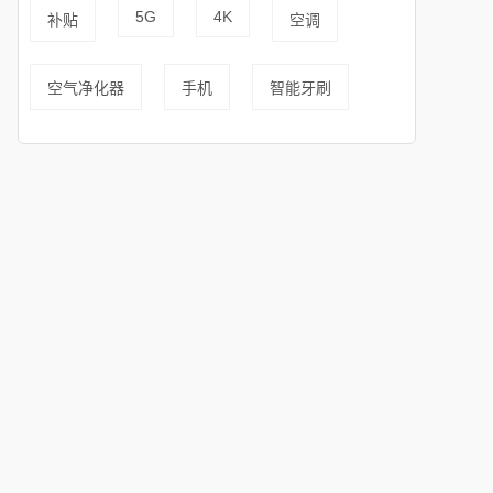
5G
4K
补贴
空调
空气净化器
手机
智能牙刷