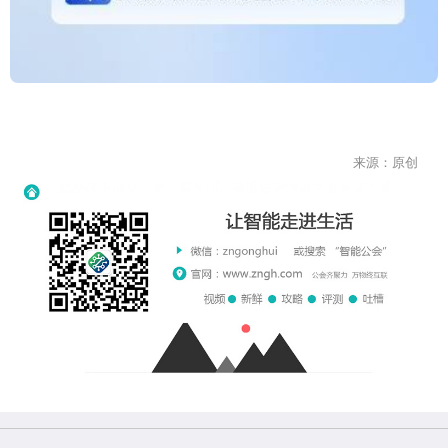
来源：原创