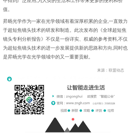
中得到广泛应用,为人类的生活和工作带来更多的便利和价
值。
昇旸光学作为一家在光学领域有着深厚积累的企业,一直致力
于超短焦镜头技术的研发和制造。此次发布的《全球超短焦
镜头专利分析报告》不仅是一份详实、权威的参考资料,不仅
为超短焦镜头技术的进一步发展提供新的思路和方向,同时也
是昇旸光学在光学领域中的又一重要贡献。
来源：联盟动态