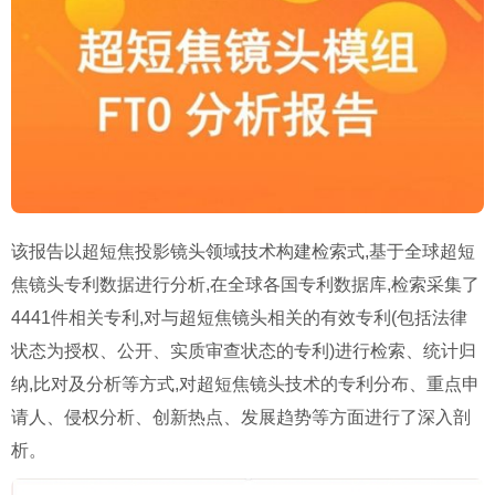
该报告以超短焦投影镜头领域技术构建检索式,基于全球超短
焦镜头专利数据进行分析,在全球各国专利数据库,检索采集了
4441件相关专利,对与超短焦镜头相关的有效专利(包括法律
状态为授权、公开、实质审查状态的专利)进行检索、统计归
纳,比对及分析等方式,对超短焦镜头技术的专利分布、重点申
请人、侵权分析、创新热点、发展趋势等方面进行了深入剖
析。