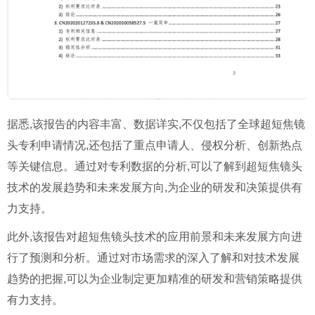
据悉,该报告的内容丰富、数据详实,不仅包括了全球超短焦镜
头专利申请情况,还包括了重点申请人、侵权分析、创新热点
等关键信息。通过对专利数据的分析,可以了解到超短焦镜头
技术的发展趋势和未来发展方向,为企业的研发和决策提供有
力支持。
此外,该报告对超短焦镜头技术的应用前景和未来发展方向进
行了预测和分析。通过对市场需求的深入了解和对技术发展
趋势的把握,可以为企业制定更加精准的研发和营销策略提供
有力支持。