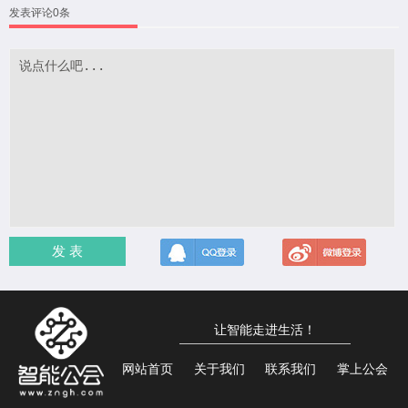
发表评论0条
发 表
让智能走进生活！
网站首页
关于我们
联系我们
掌上公会