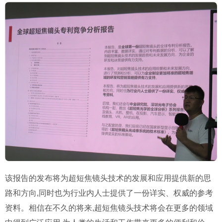
该报告的发布将为超短焦镜头技术的发展和应用提供新的思
路和方向,同时也为行业内人士提供了一份详实、权威的参考
资料。相信在不久的将来,超短焦镜头技术将会在更多的领域