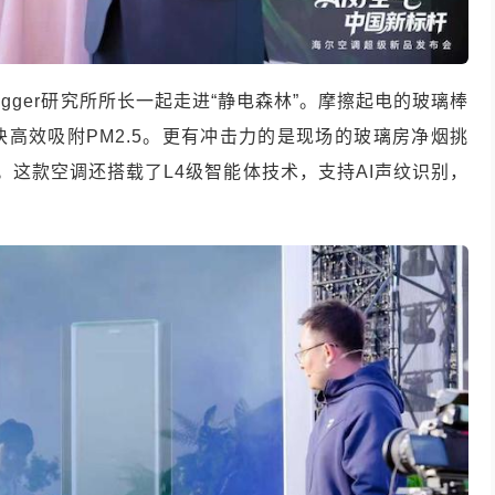
gger研究所所长一起走进“静电森林”。摩擦起电的玻璃棒
高效吸附PM2.5。更有冲击力的是现场的玻璃房净烟挑
。这款空调还搭载了L4级智能体技术，支持AI声纹识别，