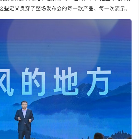
。这些定义贯穿了整场发布会的每一款产品、每一次演示。