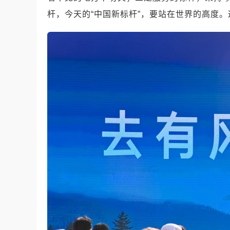
杆，今天的“中国新标杆”，要站在世界的高度