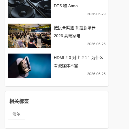
DTS 和 Atmo...
2026-06-29
链接全渠道·把握新增长 ——
2026 高端家电...
2026-06-26
HDMI 2.0 对比 2.1：为什么
看流媒体不需...
2026-06-25
相关标签
海尔