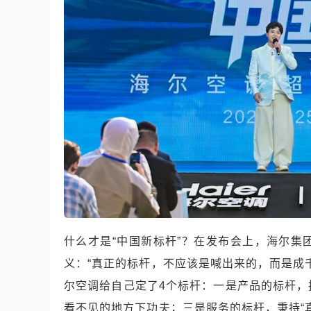
什么才是“中国新标杆”？在发布会上，海尔
义：“真正的标杆，不应该是喊出来的，而是成
尔空调给自己定了4个标杆：一是产品的标杆
看不见的地方下功夫；三是服务的标杆，秉持“