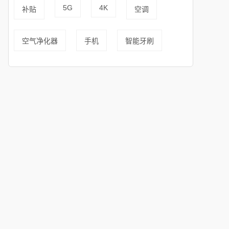
5G
4K
补贴
空调
空气净化器
手机
智能牙刷