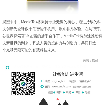
展望未来，MediaTek将秉持专业无畏的初心，通过持续的科
技创新为全球数十亿智能手机用户带来非凡体验。在与“天玑
芯世界探索官”辛芷蕾的携手合作下，MediaTek将加速推动科
技新世界的到来，释放人类的想象力与创造力，共同打造一
个充满无限可能的智慧科技未来。
来源：原创