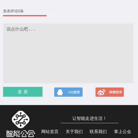
发表评论0条
发 表
让智能走进生活！
网站首页
关于我们
联系我们
掌上公会